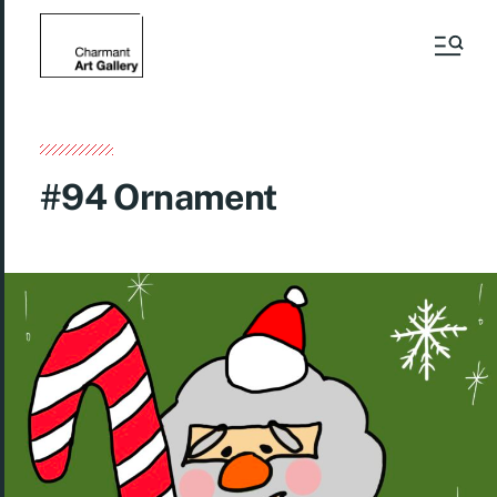
#94 Ornament