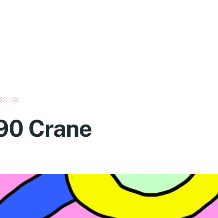
90 Crane