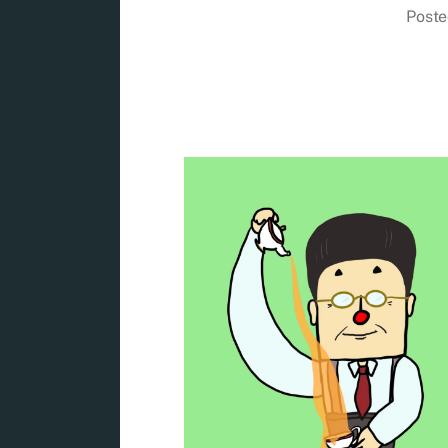
Poste