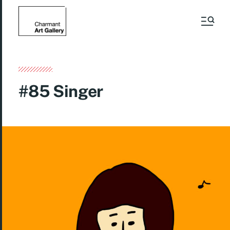
#85 Singer