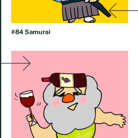
#84 Samurai