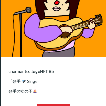
charmantcollegeNFT 85
「歌手
Singer」
歌手の女の子