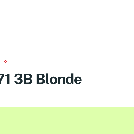
71 3B Blonde