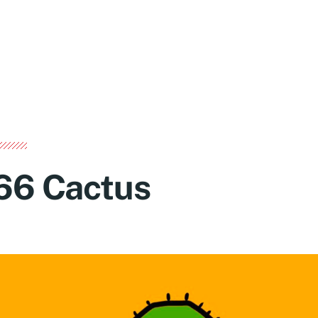
66 Cactus