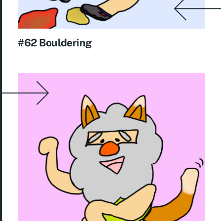
#62 Bouldering