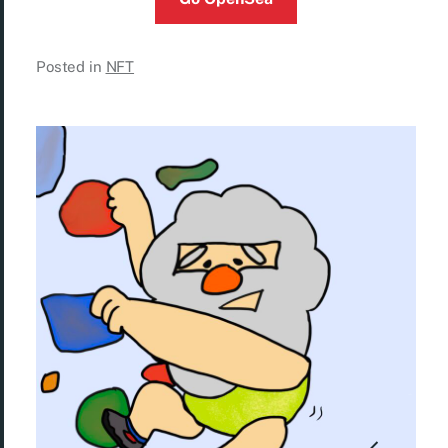
Posted in
NFT