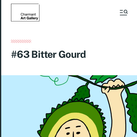
#63 Bitter Gourd