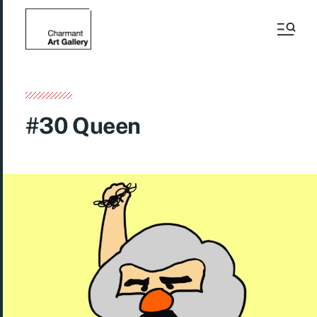
#30 Queen