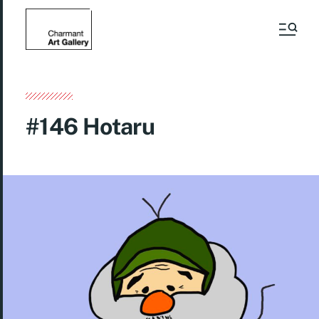
#146 Hotaru