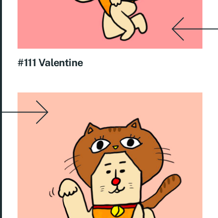
#111 Valentine