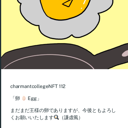
charmantcollegeNFT 112
「卵
Egg」
まだまだ王様の卵でありますが、今後ともよろし
くお願いいたします
（謙虚風）