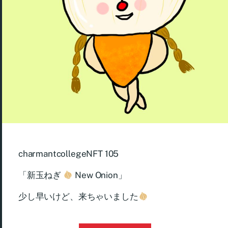
charmantcollegeNFT 105
「新玉ねぎ
New Onion」
少し早いけど、来ちゃいました