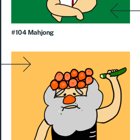
#104 Mahjong