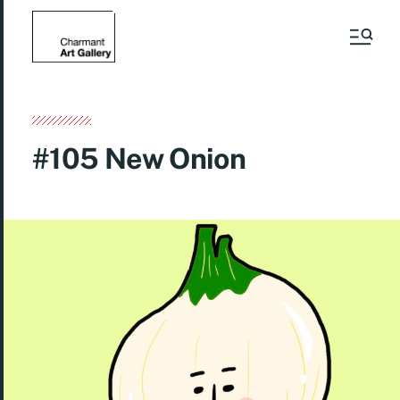
#105 New Onion