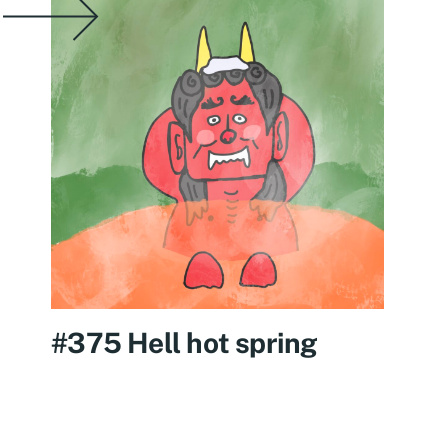
#375 Hell hot spring