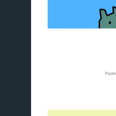
Poste